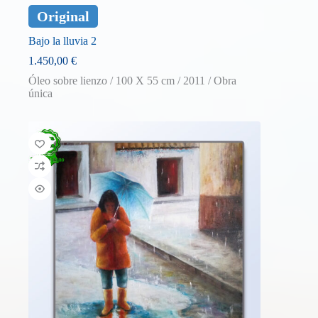
Original
Bajo la lluvia 2
1.450,00
€
Óleo sobre lienzo / 100 X 55 cm / 2011 / Obra
única