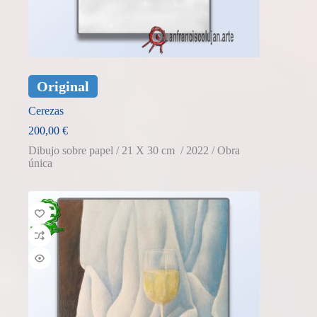
Original
Cerezas
200,00
€
Dibujo sobre papel / 21 X 30 cm / 2022 / Obra
única