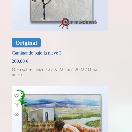
Original
Caminando bajo la nieve 3
200,00
€
Óleo sobre lienzo / 27 X 22 cm / 2022 / Obra
única