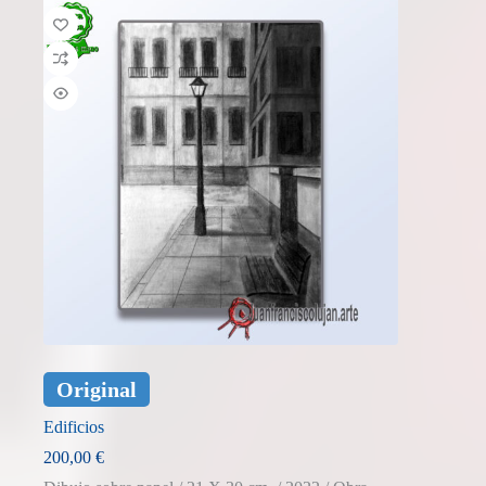
Original
Edificios
200,00
€