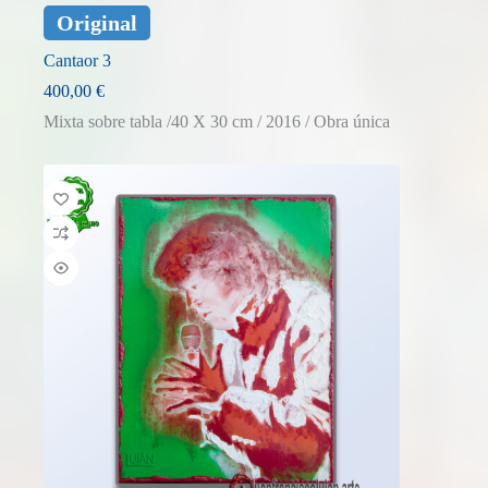
Original
Cantaor 3
400,00
€
Mixta sobre tabla /40 X 30 cm / 2016 / Obra única