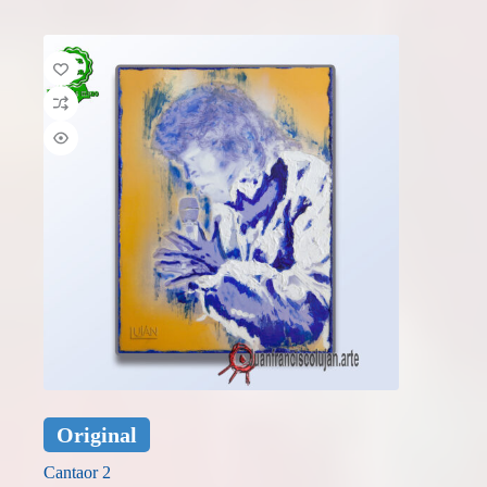
Original
Cantaor 2