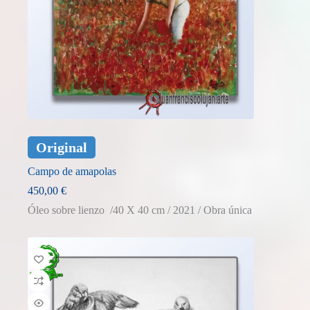
Original
Campo de amapolas
450,00
€
Óleo sobre lienzo /40 X 40 cm / 2021 / Obra única