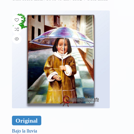
Original
Bajo la lluvia