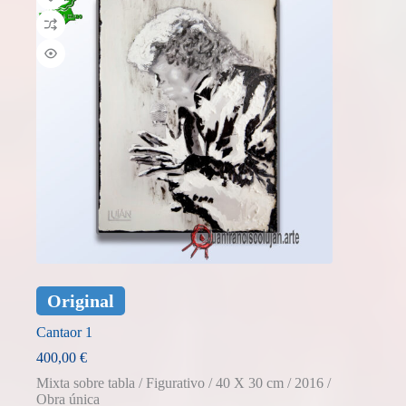
Original
Cantaor 1
400,00
€
Mixta sobre tabla / Figurativo / 40 X 30 cm / 2016 /
Obra única