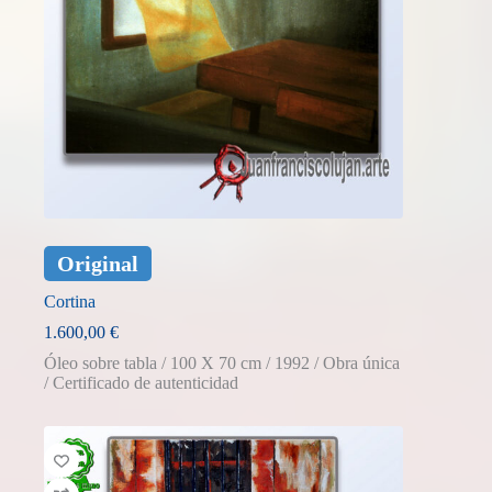
Original
Cortina
1.600,00
€
Óleo sobre tabla / 100 X 70 cm / 1992 / Obra única
/ Certificado de autenticidad