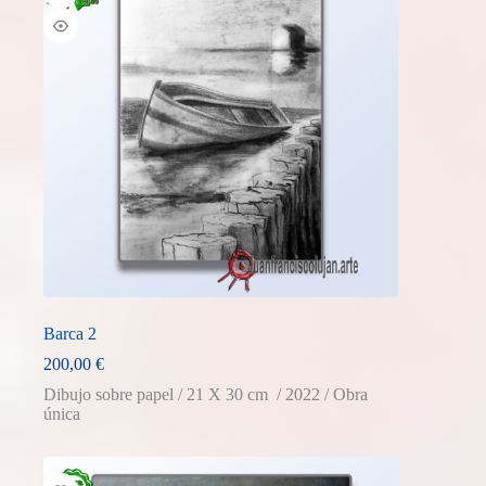
Barca 2
200,00
€
Dibujo sobre papel / 21 X 30 cm / 2022 / Obra
única