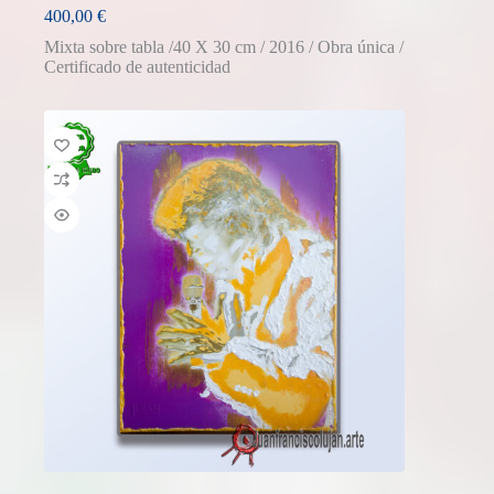
400,00
€
Mixta sobre tabla /40 X 30 cm / 2016 / Obra única /
Certificado de autenticidad