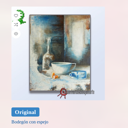
Original
Bodegón con espejo