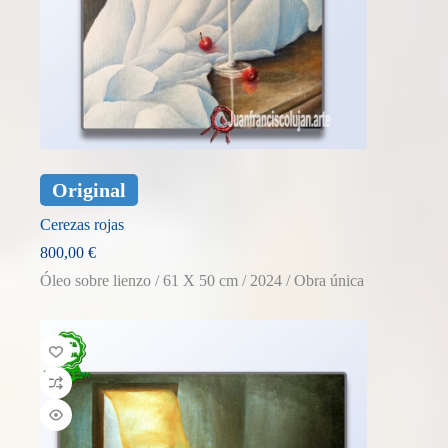
Original
Cerezas rojas
800,00
€
Óleo sobre lienzo / 61 X 50 cm / 2024 / Obra única