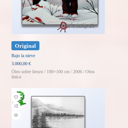
Original
Bajo la nieve
3.000,00
€
Óleo sobre lienzo / 100×100 cm / 2006 / Obra
única