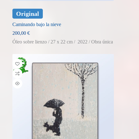
Original
Caminando bajo la nieve
200,00
€
Óleo sobre lienzo / 27 x 22 cm / 2022 / Obra única