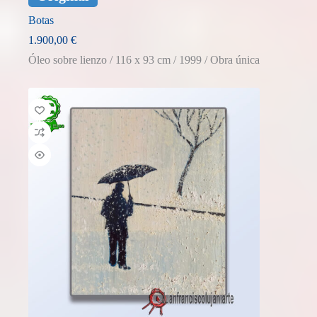
Botas
1.900,00
€
Óleo sobre lienzo / 116 x 93 cm / 1999 / Obra única