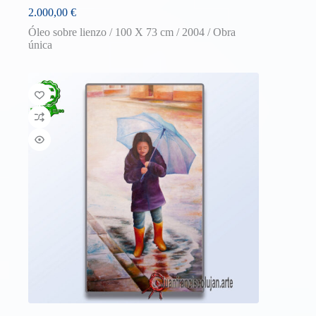
2.000,00
€
Óleo sobre lienzo / 100 X 73 cm / 2004 / Obra
única