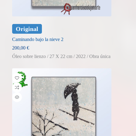
Original
Caminando bajo la nieve 2
200,00
€
Óleo sobre lienzo / 27 X 22 cm / 2022 / Obra única