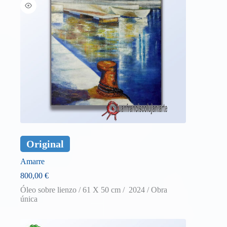
Original
Amarre
800,00
€
Óleo sobre lienzo / 61 X 50 cm / 2024 / Obra
única