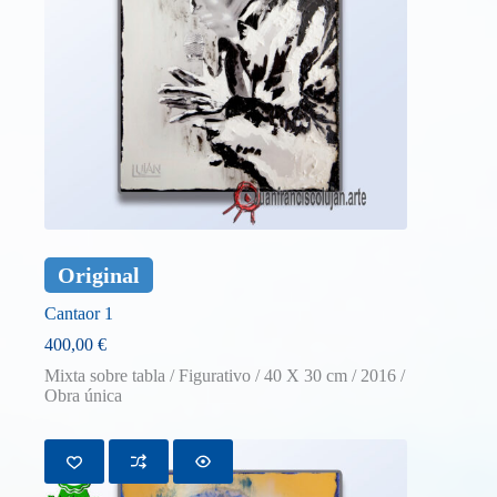
Original
Cantaor 1
400,00
€
Mixta sobre tabla / Figurativo / 40 X 30 cm / 2016 /
Obra única