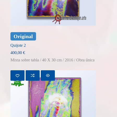
Original
Quijote 2
400,00
€
Mixta sobre tabla / 40 X 30 cm / 2016 / Obra única