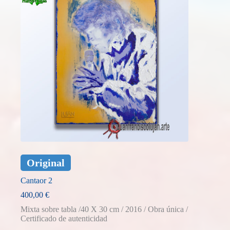
Original
Cantaor 2
400,00
€
Mixta sobre tabla /40 X 30 cm / 2016 / Obra única /
Certificado de autenticidad