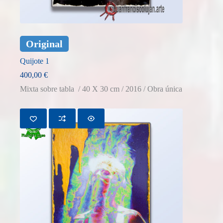
Original
Quijote 1
400,00
€
Mixta sobre tabla / 40 X 30 cm / 2016 / Obra única