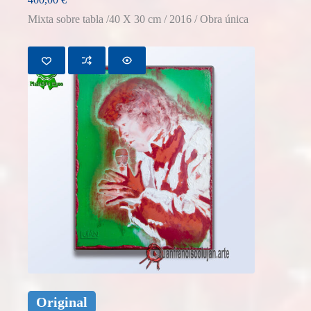
Mixta sobre tabla /40 X 30 cm / 2016 / Obra única
Original