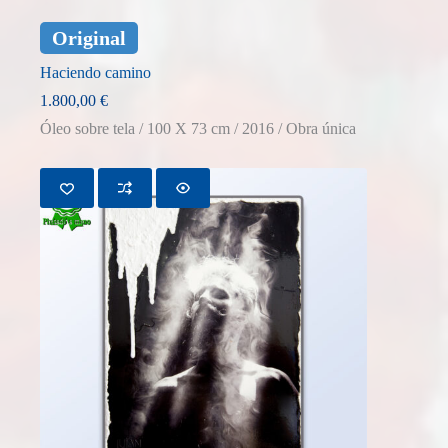
Original
Haciendo camino
1.800,00
€
Óleo sobre tela / 100 X 73 cm / 2016 / Obra única