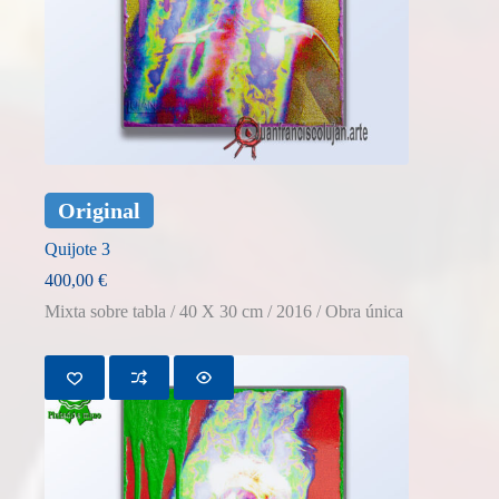
Original
Quijote 3
400,00
€
Mixta sobre tabla / 40 X 30 cm / 2016 / Obra única