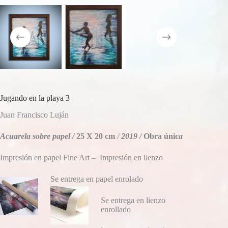
Jugando en la playa 3
Juan Francisco Luján
Acuarela sobre papel /
25 X 20 cm
/
2019 /
Obra únic
a
Impresión en papel Fine Art – Impresión en lienzo
Se entrega en papel enrolado
Se entrega en lienzo
enrollado