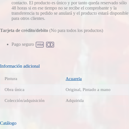
contacto. El producto es único y por tanto queda reservado sólo
48 horas si en ese tiempo no se recibe el comprobante y la
transferencia tu pedido se anulará y el producto estará disponible
para otros clientes.
Tarjeta de crédito/debito
(No para todos los productos)
Pago seguro
Información adicional
Pintura
Acuarela
Obra única
Original, Pintado a mano
Colección/adquisición
Adquirida
Catálogo