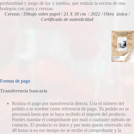
profundidad y juego de luz y sombra, que realzan la escena de una
bodegón con jarra y cerezas.
Cerezas / Dibujo sobre papel / 21 X 30 cm / 2022 / Obra única /
Certificado de autenticidad
Formas de pago
Transferencia bancaria
Realiza el pago por transferencia directa. Usa el número del
pedido o tu nombre como referencia de pago. Tu pedido no se
procesará hasta que se haya recibido el importe del producto.
Puedes mandar el comprobante por mail o cualquier método de
contacto. El producto es único y por tanto queda reservado sólo
48 horas si en ese tiempo no se recibe el comprobante y la