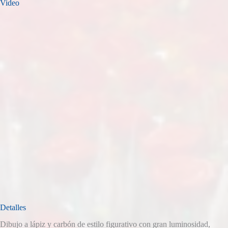
Video
Detalles
Dibujo a lápiz y carbón de estilo figurativo con gran luminosidad,