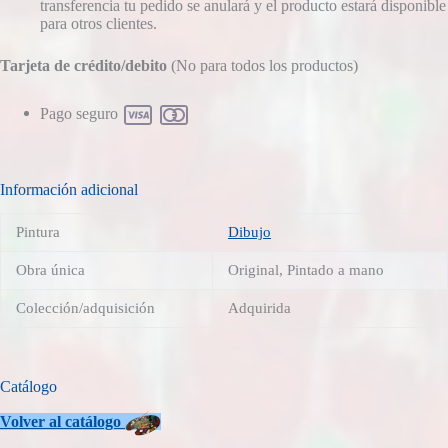
transferencia tu pedido se anulará y el producto estará disponible
para otros clientes.
Tarjeta de crédito/debito
(No para todos los productos)
Pago seguro
Información adicional
Pintura
Dibujo
Obra única
Original, Pintado a mano
Colección/adquisición
Adquirida
Catálogo
Volver
al catálogo