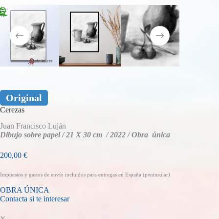
Original
Cerezas
Juan Francisco Luján
Dibujo sobre papel / 21 X 30 cm / 2022 / Obra única
200,00
€
Impuestos y gastos de envío incluidos para entregas en España (peninsular)
OBRA ÚNICA
Contacta si te interesar