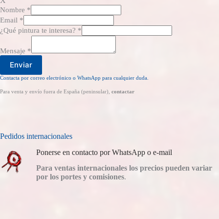
X
Nombre
*
Email
*
¿Qué pintura te interesa?
*
Mensaje
*
Enviar
Contacta por correo electrónico o WhatsApp para cualquier duda.
Para venta y envío fuera de España (peninsular),
contactar
Pedidos internacionales
Ponerse en contacto por WhatsApp o e-mail
Para ventas internacionales los precios pueden variar
por los portes y comisiones
.