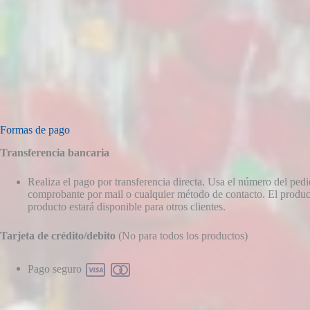
Formas de pago
Transferencia bancaria
Realiza el pago por transferencia directa. Usa el número del pe
comprobante por mail o cualquier método de contacto. El producto
producto estará disponible para otros clientes.
Tarjeta de crédito/debito
(No para todos los productos)
Pago seguro