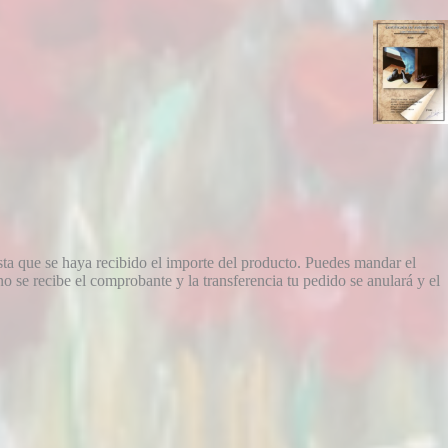
sta que se haya recibido el importe del producto. Puedes mandar el
 se recibe el comprobante y la transferencia tu pedido se anulará y el