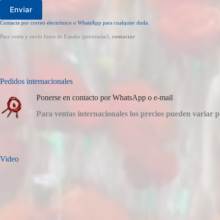
Enviar
Contacta por correo electrónico o WhatsApp para cualquier duda.
Para venta y envío fuera de España (peninsular),
contactar
Pedidos internacionales
Ponerse en contacto por WhatsApp o e-mail
Para ventas internacionales los precios pueden variar p
Video