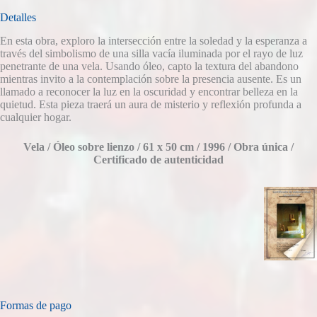
Detalles
En esta obra, exploro la intersección entre la soledad y la esperanza a
través del simbolismo de una silla vacía iluminada por el rayo de luz
penetrante de una vela. Usando óleo, capto la textura del abandono
mientras invito a la contemplación sobre la presencia ausente. Es un
llamado a reconocer la luz en la oscuridad y encontrar belleza en la
quietud. Esta pieza traerá un aura de misterio y reflexión profunda a
cualquier hogar.
Vela /
Óleo sobre lienzo /
61 x 50 cm /
1996 /
Obra única /
Certificado de autenticidad
Formas de pago