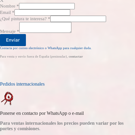
X
Nombre
*
Email
*
¿Qué pintura te interesa?
*
Mensaje
*
Enviar
Contacta por correo electrónico o WhatsApp para cualquier duda.
Para venta y envío fuera de España (peninsular),
contactar
Pedidos internacionales
Ponerse en contacto por WhatsApp o e-mail
Para ventas internacionales los precios pueden variar por los
portes y comisiones
.