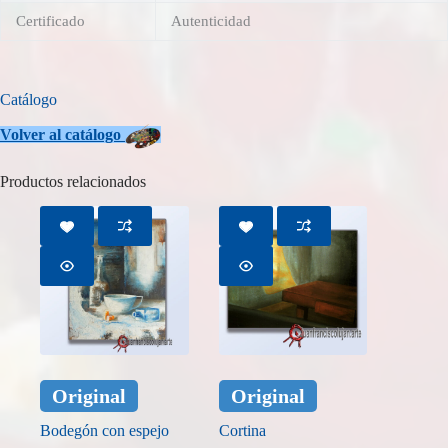
Certificado
Autenticidad
Catálogo
Volver
al catálogo
Productos relacionados
Original
Original
Bodegón con espejo
Cortina