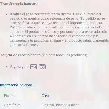
Transferencia bancaria
Realiza el pago por transferencia directa. Usa el número del
pedido o tu nombre como referencia de pago. Tu pedido no se
procesará hasta que se haya recibido el importe del producto.
Puedes mandar el comprobante por mail o cualquier método de
contacto. El producto es único y por tanto queda reservado sólo
48 horas si en ese tiempo no se recibe el comprobante y la
transferencia tu pedido se anulará y el producto estará disponible
para otros clientes.
Tarjeta de crédito/debito
(No para todos los productos)
Pago seguro
Información adicional
Pintura
Óleo
Obra única
Original, Pintado a mano