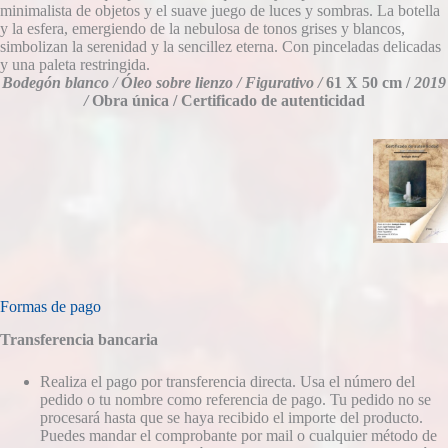
minimalista de objetos y el suave juego de luces y sombras. La botella
y la esfera, emergiendo de la nebulosa de tonos grises y blancos,
simbolizan la serenidad y la sencillez eterna. Con pinceladas delicadas
y una paleta restringida.
Bodegón blanco
/
Óleo sobre lienzo /
Figurativo /
61 X 50 cm /
2019
/
Obra única / Certificado de autenticidad
Formas de pago
Transferencia bancaria
Realiza el pago por transferencia directa. Usa el número del
pedido o tu nombre como referencia de pago. Tu pedido no se
procesará hasta que se haya recibido el importe del producto.
Puedes mandar el comprobante por mail o cualquier método de