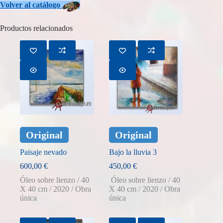
Volver
al catálogo
Productos relacionados
Original
Original
Paisaje nevado
Bajo la lluvia 3
600,00
€
450,00
€
Óleo sobre lienzo / 40
Óleo sobre lienzo / 40
X 40 cm / 2020 / Obra
X 40 cm / 2020 / Obra
única
única