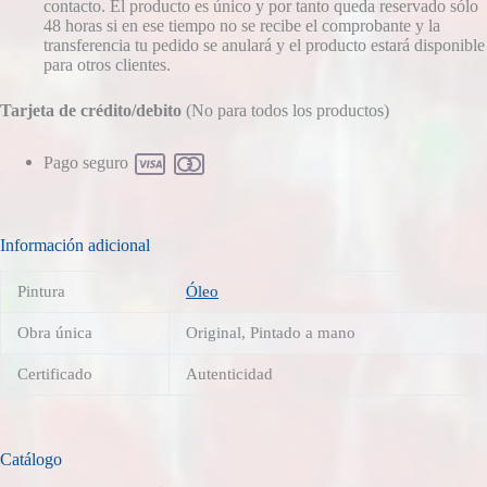
contacto. El producto es único y por tanto queda reservado sólo
48 horas si en ese tiempo no se recibe el comprobante y la
transferencia tu pedido se anulará y el producto estará disponible
para otros clientes.
Tarjeta de crédito/debito
(No para todos los productos)
Pago seguro
Información adicional
Pintura
Óleo
Obra única
Original, Pintado a mano
Certificado
Autenticidad
Catálogo