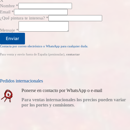
X
Nombre
*
Email
*
¿Qué pintura te interesa?
*
Mensaje
*
Enviar
Contacta por correo electrónico o WhatsApp para cualquier duda.
Para venta y envío fuera de España (peninsular),
contactar
Pedidos internacionales
Ponerse en contacto por WhatsApp o e-mail
Para ventas internacionales los precios pueden variar
por los portes y comisiones
.