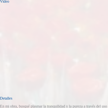
Video
Detalles
En mi obra, busqué plasmar la tranquilidad y la pureza a través del uso