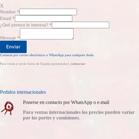
X
Nombre
*
Email
*
¿Qué pintura te interesa?
*
Mensaje
*
Enviar
Contacta por correo electrónico o WhatsApp para cualquier duda.
Para venta y envío fuera de España (peninsular),
contactar
Pedidos internacionales
Ponerse en contacto por WhatsApp o e-mail
Para ventas internacionales los precios pueden variar
por los portes y comisiones
.