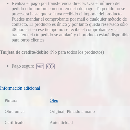
Realiza el pago por transferencia directa. Usa el número del
pedido o tu nombre como referencia de pago. Tu pedido no se
procesará hasta que se haya recibido el importe del producto.
Puedes mandar el comprobante por mail o cualquier método de
contacto. El producto es único y por tanto queda reservado sólo
48 horas si en ese tiempo no se recibe el comprobante y la
transferencia tu pedido se anulará y el producto estará disponible
para otros clientes.
Tarjeta de crédito/debito
(No para todos los productos)
Pago seguro
Información adicional
Pintura
Óleo
Obra única
Original, Pintado a mano
Certificado
Autenticidad