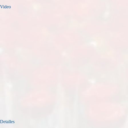
Video
Detalles