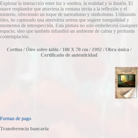
Explorar la interacción entre luz y sombra, la realidad y la ilusión. El
suave resplandor que atraviesa la ventana invita a la reflexión y el
misterio, ofreciendo un toque de surrealismo y simbolismo. Utilizando
óleo, he capturado una atmósfera serena que sugiere tranquilidad y
momentos de introspección. Esta pintura no solo embellecerá cualquier
espacio, sino que también infundirá un ambiente de calma y profunda
contemplación.
Cortina /
Óleo sobre tabla /
100 X 70 cm /
1992 /
Obra única /
Certificado de autenticidad
Formas de pago
Transferencia bancaria