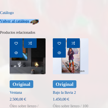
Catálogo
Volver
al catálogo
Productos relacionados
Original
Original
Ventana
Bajo la lluvia 2
2.500,00
€
1.450,00
€
Óleo sobre lienzo /
Óleo sobre lienzo / 100