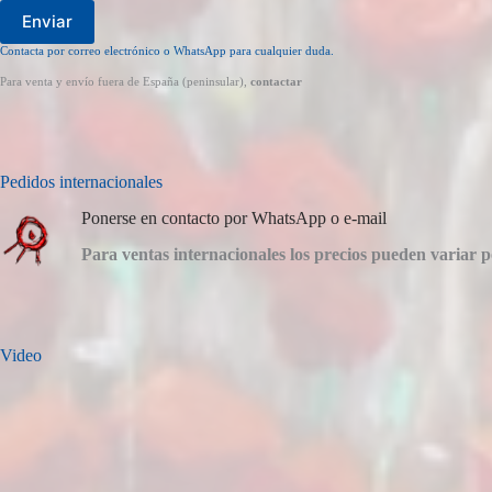
Enviar
Contacta por correo electrónico o WhatsApp para cualquier duda.
Para venta y envío fuera de España (peninsular),
contactar
Pedidos internacionales
Ponerse en contacto por WhatsApp o e-mail
Para ventas internacionales los precios pueden variar p
Video