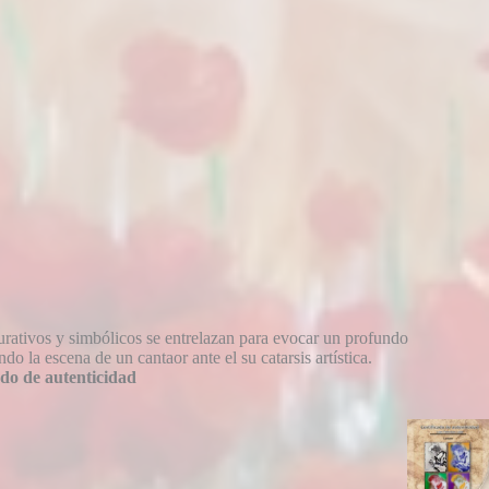
gurativos y simbólicos se entrelazan para evocar un profundo
do la escena de un cantaor ante el su catarsis artística.
ado de autenticidad