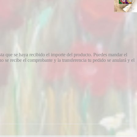
sta que se haya recibido el importe del producto. Puedes mandar el
 se recibe el comprobante y la transferencia tu pedido se anulará y el