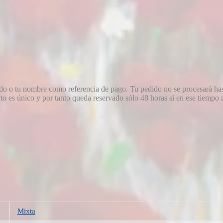
dido o tu nombre como referencia de pago. Tu pedido no se procesará ha
 es único y por tanto queda reservado sólo 48 horas si en ese tiempo no
Mixta