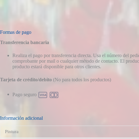
Formas de pago
Transferencia bancaria
Realiza el pago por transferencia directa. Usa el número del pe
comprobante por mail o cualquier método de contacto. El producto
producto estará disponible para otros clientes.
Tarjeta de crédito/debito
(No para todos los productos)
Pago seguro
Información adicional
Pintura